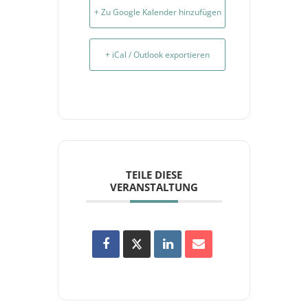
+ Zu Google Kalender hinzufügen
+ iCal / Outlook exportieren
TEILE DIESE
VERANSTALTUNG