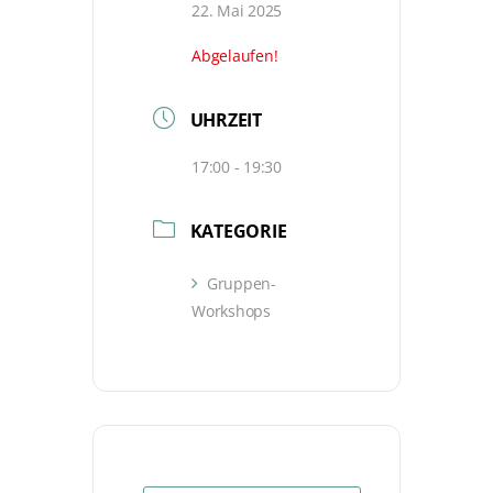
22. Mai 2025
Abgelaufen!
UHRZEIT
17:00 - 19:30
KATEGORIE
Gruppen-
Workshops