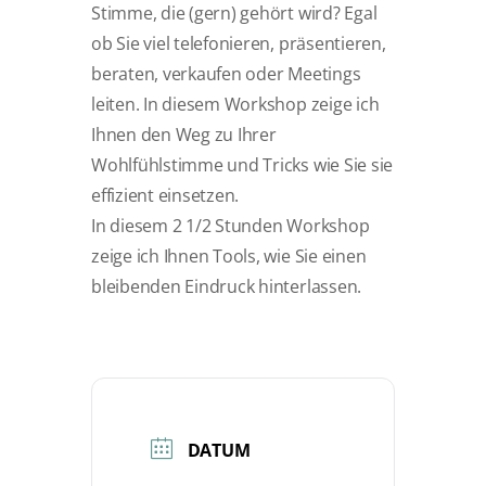
KONTAKT
Stimme, die (gern) gehört wird? Egal
ob Sie viel telefonieren, präsentieren,
beraten, verkaufen oder Meetings
leiten. In diesem Workshop zeige ich
Ihnen den Weg zu Ihrer
Wohlfühlstimme und Tricks wie Sie sie
effizient einsetzen.
In diesem 2 1/2 Stunden Workshop
zeige ich Ihnen Tools, wie Sie einen
bleibenden Eindruck hinterlassen.
DATUM