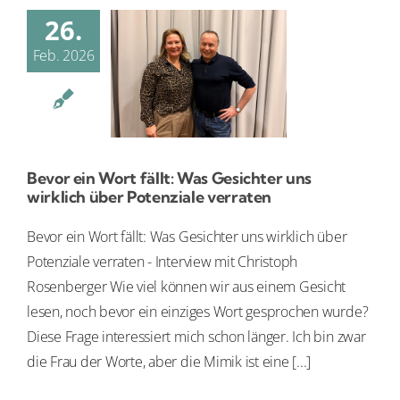
26.
Feb. 2026
Bevor ein Wort fällt: Was Gesichter uns
wirklich über Potenziale verraten
Bevor ein Wort fällt: Was Gesichter uns wirklich über
Potenziale verraten - Interview mit Christoph
Rosenberger Wie viel können wir aus einem Gesicht
lesen, noch bevor ein einziges Wort gesprochen wurde?
Diese Frage interessiert mich schon länger. Ich bin zwar
die Frau der Worte, aber die Mimik ist eine [...]