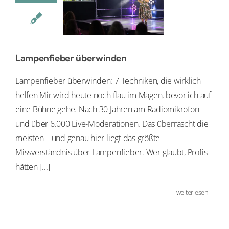
Lampenfieber überwinden
Lampenfieber überwinden: 7 Techniken, die wirklich
helfen Mir wird heute noch flau im Magen, bevor ich auf
eine Bühne gehe. Nach 30 Jahren am Radiomikrofon
und über 6.000 Live-Moderationen. Das überrascht die
meisten – und genau hier liegt das größte
Missverständnis über Lampenfieber. Wer glaubt, Profis
hätten [...]
weiterlesen