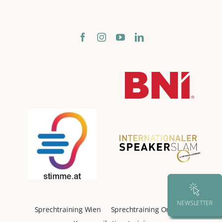
NEWSLETTER
Sprechtraining Wien
Sprechtraining Online