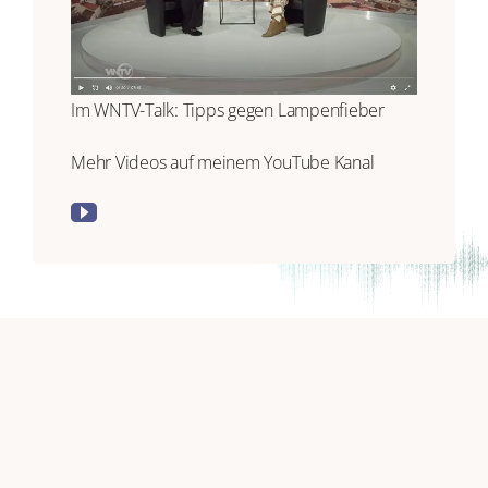
Im WNTV-Talk: Tipps gegen Lampenfieber
Mehr Videos auf meinem YouTube Kanal