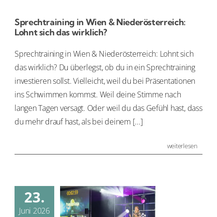
Sprechtraining in Wien & Niederösterreich:
Lohnt sich das wirklich?
Sprechtraining in Wien & Niederösterreich: Lohnt sich
das wirklich? Du überlegst, ob du in ein Sprechtraining
investieren sollst. Vielleicht, weil du bei Präsentationen
ins Schwimmen kommst. Weil deine Stimme nach
langen Tagen versagt. Oder weil du das Gefühl hast, dass
du mehr drauf hast, als bei deinem [...]
weiterlesen
23.
Juni 2026