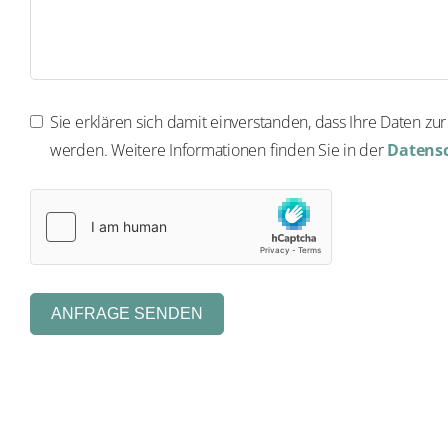
Sie erklären sich damit einverstanden, dass Ihre Daten zu
werden. Weitere Informationen finden Sie in der
Datensc
ANFRAGE SENDEN